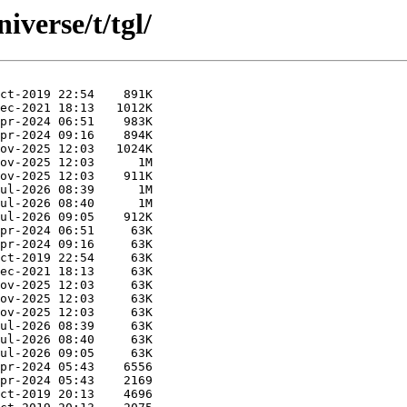
iverse/t/tgl/